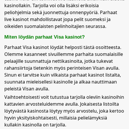
kasinollakin. Tarjolla voi olla lisäksi erikoisia
peliohjelmia sekä juonnettuja onnenpyöriä. Parhaat
live kasinot mahdollistavat jopa pelit suomeksi ja
oikeiden suomalaisten pelinhoitajien seurassa.
Miten löydän parhaat Visa kasinot?
Parhaat Visa kasinot löydät helposti tästä osoitteesta.
Olemme kasanneet sivuillemme parhaita suomalaisille
pelaajille suunnattuja nettikasinoita, jotka tukevat
rahansiirtoja tietenkin myös perinteisen Visan avulla.
Sinun ei tarvitse kuin vilkaista parhaat kasinot listalta,
suunnata mieleisellesi kasinolle ja alkaa nauttimaan
peleistä Visan avulla.
Vaihtoehtoisesti voit tutustua tarjolla oleviin kasinoihin
kattavien arvosteluidemme avulla. Jokaisesta listoilta
löytyvästä kasinosta löytyy myös arvostelu, joka kertoo
hyvin yksityiskohtaisesti, millaisia pelielämyksiä
kullakin kasinolla on tarjolla.