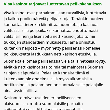
Visa kasinot tarjoavat luotettavan pelikokemuksen
Visa kasinot ovat parhaimmillaan turvallisia, luotettavia
ja kaikin puolin päteviä pelipaikkoja. Tähänkin puoleen
kannattaa tietenkin kiinnittää huomiota jo kasinoa
valitessa, sillä pelipaikaksi kannattaa ehdottomasti
valita laillinen ja lisensoitu nettikasino, joka toimii
tiukkojen standardien mukaisesti. Tämä onnistuu
kuitenkin helposti – myönnetty pelilisenssi komeilee
poikkeuksetta laadukkaan nettikasinon etusivulla.
Suomelta ei omaa pelilisenssiä vielä tällä hetkellä löydy,
eivätkä nettikasinot saa toimia tai mainostaa Suomen
rajojen sisäpuolella. Pelaajan kannalta tämä ei
kuitenkaan ole ongelma, sillä myös ulkomaisilla
nettikasinoilla pelaaminen on suomalaiselle pelaajalle
aina täysin laillista.
Kasinot toimivat useiden eri pelilisenssien
alaisuudessa, mutta suomalaisille parhaita
vaihtoehtoja ovat EU-alueella myönnetyillä