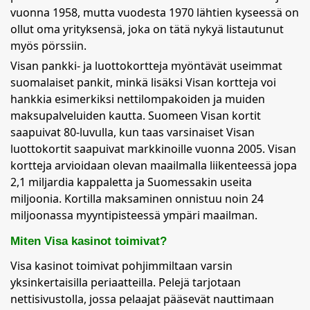
vuonna 1958, mutta vuodesta 1970 lähtien kyseessä on
ollut oma yrityksensä, joka on tätä nykyä listautunut
myös pörssiin.
Visan pankki- ja luottokortteja myöntävät useimmat
suomalaiset pankit, minkä lisäksi Visan kortteja voi
hankkia esimerkiksi nettilompakoiden ja muiden
maksupalveluiden kautta. Suomeen Visan kortit
saapuivat 80-luvulla, kun taas varsinaiset Visan
luottokortit saapuivat markkinoille vuonna 2005. Visan
kortteja arvioidaan olevan maailmalla liikenteessä jopa
2,1 miljardia kappaletta ja Suomessakin useita
miljoonia. Kortilla maksaminen onnistuu noin 24
miljoonassa myyntipisteessä ympäri maailman.
Miten Visa kasinot toimivat?
Visa kasinot toimivat pohjimmiltaan varsin
yksinkertaisilla periaatteilla. Pelejä tarjotaan
nettisivustolla, jossa pelaajat pääsevät nauttimaan