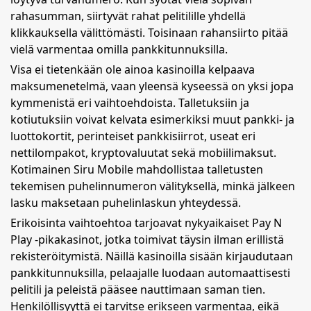
rahasumman, siirtyvät rahat pelitilille yhdellä
klikkauksella välittömästi. Toisinaan rahansiirto pitää
vielä varmentaa omilla pankkitunnuksilla.
Visa ei tietenkään ole ainoa kasinoilla kelpaava
maksumenetelmä, vaan yleensä kyseessä on yksi jopa
kymmenistä eri vaihtoehdoista. Talletuksiin ja
kotiutuksiin voivat kelvata esimerkiksi muut pankki- ja
luottokortit, perinteiset pankkisiirrot, useat eri
nettilompakot, kryptovaluutat sekä mobiilimaksut.
Kotimainen Siru Mobile mahdollistaa talletusten
tekemisen puhelinnumeron välityksellä, minkä jälkeen
lasku maksetaan puhelinlaskun yhteydessä.
Erikoisinta vaihtoehtoa tarjoavat nykyaikaiset Pay N
Play -pikakasinot, jotka toimivat täysin ilman erillistä
rekisteröitymistä. Näillä kasinoilla sisään kirjaudutaan
pankkitunnuksilla, pelaajalle luodaan automaattisesti
pelitili ja peleistä pääsee nauttimaan saman tien.
Henkilöllisyyttä ei tarvitse erikseen varmentaa, eikä