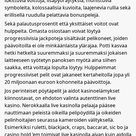
lukittuvia voittoja, lisäpyöräytyksiä, monistuvia
symboleita, kolossaalisia kuvioita, laajenevia rullia sekä
erillisellä ruudulla pelattavia bonuspelejä.
Sekä palautusprosentit että yksittäiset voitot ovat
hulppeita. Omasta osiostaan voivat löytyä
progressiivisia jackpoteja sisältävät pelikoneet, joiden
päävoitoilla ei ole minkäänlaista ylärajaa. Potti kasvaa
hetki hetkeltä suuremmaksi ja suuremmaksi jokaisen
laitteeseen syötetyn panoksen myötä aina siihen
saakka, että voittaja lopulta löytyy. Hulppeimmat
progressiiviset pelit ovat jakaneet kertaheitolla jopa yli
20 miljoonaan euroon kohonneita päävoittoja.
Jos perinteiset pöytäpelit ja aidot kasinoelämykset
kiinnostavat, on ehdoton valinta autenttinen live
kasino. Nerokkaalla live kasinolla pelaaja pääsee
nauttimaan peleistä oikeilla pelipöydillä ja oikeiden
pelinhoitajien seurassa kameroiden välityksellä.
Esimerkiksi ruletti, blackjack, craps, baccarat, sic bo ja
casino hold ’em toimivat live kasinolla aivan kuin aidolla