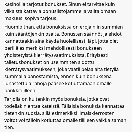
kasinoilla tarjotut bonukset. Sinun ei tarvitse kuin
vilkaista kattavia bonuslistojamme ja valita omaan
makuusi sopiva tarjous.
Huomioithan, että bonuksissa on eroja niin summien
kuin sääntöjenkin osalta. Bonusten säännöt ja ehdot
kannattaakin aina käydä huolellisesti läpi, jotta olet
perillä esimerkiksi mahdollisesti bonukseen
yhdistetyistä kierrätysvaatimuksista. Erityisesti
talletusbonukset on useimmiten sidottu
kierrätysvaatimukseen, joka vaatii pelaajalta tietyllä
summalla panostamista, ennen kuin bonuksena
lunastettuja rahoja pääsee kotiuttamaan omalle
pankkitililleen.
Tarjolla on kuitenkin myös bonuksia, jotka ovat
todellakin ehtaa käteistä. Tällaisia bonuksia kannattaa
tietenkin suosia, sillä esimerkiksi ilmaiskierrosten
voitot voi tällöin kotiuttaa omalle tililleen vaikka saman
tien.