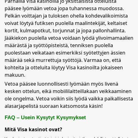
Parhailla Visa kasinoilla jo yksittäisistä otteluista
pääsee lyömään vetoa jopa tuhannessa muodossa.
Pelkän voittajan ja tuloksen ohella kohdevalikoimista
voivat löytyä futiksen puolella maalintekijät, keltaiset
kortit, kulmapotkut, torjunnat ja jopa pallonhallinta.
Jääkiekon puolella vetoa voidaan lyödä ylivoimamaalien
määrästä ja syöttöpisteistä, tenniksen puolella
puolestaan veikataan esimerkiksi syötettyjen ässien
määrää sekä murrettuja syöttöjä. Varmaa on, että
kohteita ja otteluita löytyy Visa kasinoilta jokaiseen
makuun.
Vetoa pääsee luonnollisesti lyömään myös livenä
kesken ottelun, eikä mobiililaitteillakaan veikkaaminen
ole ongelma. Vetoa voikin siis lyödä vaikka paikallisesta
alasarjapelistä suoraan katsomosta käsin!
FAQ – Usein Kysytyt Kysymykset
Mitä Visa kasinot ovat?