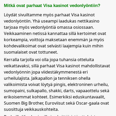
Mitkä ovat parhaat Visa kasinot vedonlyöntiin?
Löydät sivuiltamme myös parhaat Visa kasinot
vedonlyöntiin. Yhä useampi laadukas nettikasino
tarjoaa myös vedonlyöntiä omassa osiossaan.
Veikkaaminen netissä kannattaa sillä kertoimet ovat
korkeampia, voittoja maksetaan enemmän ja myös
kohdevalikoimat ovat selvästi laajempia kuin mihin
suomalaiset ovat tottuneet.
Kerralla tarjolla voi olla jopa tuhansia otteluita
veikattavaksi, sillä parhaat Visa kasinot mahdollistavat
vedonlyönnin jopa viidestäkymmenestä eri
urheilulajista. Jalkapallon ja tenniksen ohella
valikoimista voivat löytyä pingis, elektroninen urheilu,
sumopaini, sulkapallo, shakki, darts, vapaaottelu sekä
erikoisemmat kohteet. Esimerkiksi eduskuntavaalit,
Suomen Big Brother, Euroviisut sekä Oscar-gaala ovat
suosittuja veikkauskohteita.