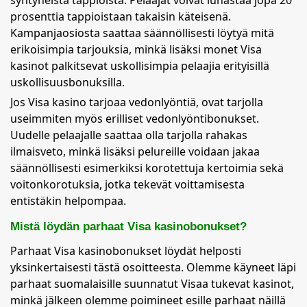
syntyneistä tappioista. Pelaajat voivat lunastaa jopa 20
prosenttia tappioistaan takaisin käteisenä.
Kampanjaosiosta saattaa säännöllisesti löytyä mitä
erikoisimpia tarjouksia, minkä lisäksi monet Visa
kasinot palkitsevat uskollisimpia pelaajia erityisillä
uskollisuusbonuksilla.
Jos Visa kasino tarjoaa vedonlyöntiä, ovat tarjolla
useimmiten myös erilliset vedonlyöntibonukset.
Uudelle pelaajalle saattaa olla tarjolla rahakas
ilmaisveto, minkä lisäksi pelureille voidaan jakaa
säännöllisesti esimerkiksi korotettuja kertoimia sekä
voitonkorotuksia, jotka tekevät voittamisesta
entistäkin helpompaa.
Mistä löydän parhaat Visa kasinobonukset?
Parhaat Visa kasinobonukset löydät helposti
yksinkertaisesti tästä osoitteesta. Olemme käyneet läpi
parhaat suomalaisille suunnatut Visaa tukevat kasinot,
minkä jälkeen olemme poimineet esille parhaat näillä