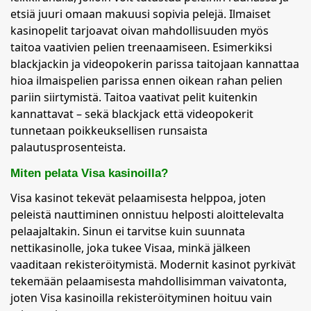
etsiä juuri omaan makuusi sopivia pelejä. Ilmaiset
kasinopelit tarjoavat oivan mahdollisuuden myös
taitoa vaativien pelien treenaamiseen. Esimerkiksi
blackjackin ja videopokerin parissa taitojaan kannattaa
hioa ilmaispelien parissa ennen oikean rahan pelien
pariin siirtymistä. Taitoa vaativat pelit kuitenkin
kannattavat – sekä blackjack että videopokerit
tunnetaan poikkeuksellisen runsaista
palautusprosenteista.
Miten pelata Visa kasinoilla?
Visa kasinot tekevät pelaamisesta helppoa, joten
peleistä nauttiminen onnistuu helposti aloittelevalta
pelaajaltakin. Sinun ei tarvitse kuin suunnata
nettikasinolle, joka tukee Visaa, minkä jälkeen
vaaditaan rekisteröitymistä. Modernit kasinot pyrkivät
tekemään pelaamisesta mahdollisimman vaivatonta,
joten Visa kasinoilla rekisteröityminen hoituu vain