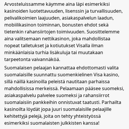
Arvosteluissamme käymme aina läpi esimerkiksi
kasinoiden luotettavuuden, lisenssin ja turvallisuuden,
pelivalikoimien laajuuden, asiakaspalvelun laadun,
mobiilikasinon toiminnan, bonusten ehdot sekä
tietenkin rahansiirtojen toimivuuden. Suosittelemme
aina valitsemaan nettikasinon, joka mahdollistaa
nopeat talletukset ja kotiutukset Visalla ilman
minkäänlaisia turhia lisäkuluja tai muutakaan
tarpeetonta vaivannäköä.
Suomalaisen pelaajan kannattaa ehdottomasti valita
suomalaisille suunnattu suomenkielinen Visa kasino,
sillä näillä kasinoilla peleistä nautitaan parhaissa
mahdollisissa merkeissä. Pelaamaan pääsee suomeksi,
asiakaspalvelu palvelee suomeksi ja rahansiirrot
suomalaisiin pankkeihin onnistuvat taatusti. Parhailta
kasinoilta löydät jopa juuri suomalaisille pelaajille
kehitettyjä pelejä, joita on tehty yhteistyössä
esimerkiksi suomalaisten julkkisten kanssa!